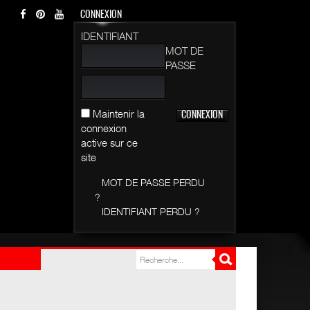
CONNEXION
IDENTIFIANT
MOT DE
PASSE
Maintenir la
connexion
active sur ce
site
MOT DE PASSE PERDU
?
IDENTIFIANT PERDU ?