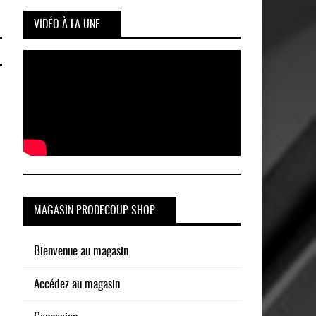
VIDÉO À LA UNE
MAGASIN PRODECOUP SHOP
Bienvenue au magasin
Accédez au magasin