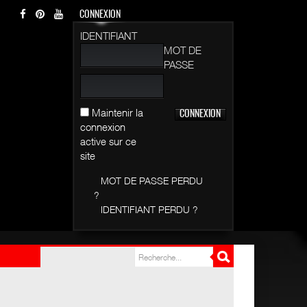
CONNEXION
IDENTIFIANT
MOT DE
PASSE
Maintenir la
connexion
active sur ce
site
MOT DE PASSE PERDU
?
IDENTIFIANT PERDU ?