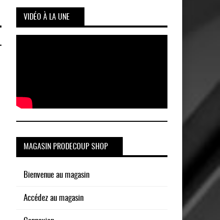
VIDÉO À LA UNE
MAGASIN PRODECOUP SHOP
Bienvenue au magasin
Accédez au magasin