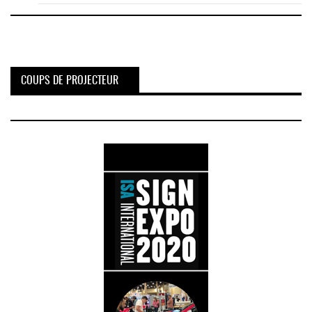
COUPS DE PROJECTEUR