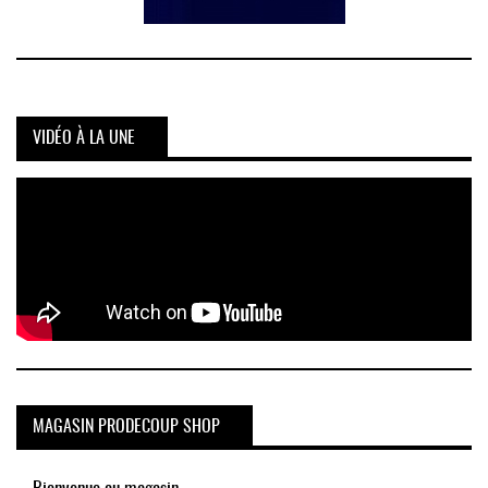
VIDÉO À LA UNE
MAGASIN PRODECOUP SHOP