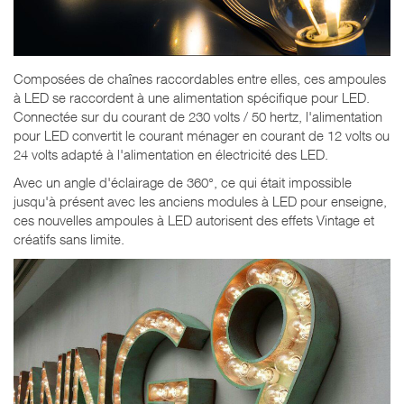
Composées de chaînes raccordables entre elles, ces ampoules
à LED se raccordent à une alimentation spécifique pour LED.
Connectée sur du courant de 230 volts / 50 hertz, l'alimentation
pour LED convertit le courant ménager en courant de 12 volts ou
24 volts adapté à l'alimentation en électricité des LED.
Avec un angle d'éclairage de 360°, ce qui était impossible
jusqu'à présent avec les anciens modules à LED pour enseigne,
ces nouvelles ampoules à LED autorisent des effets Vintage et
créatifs sans limite.