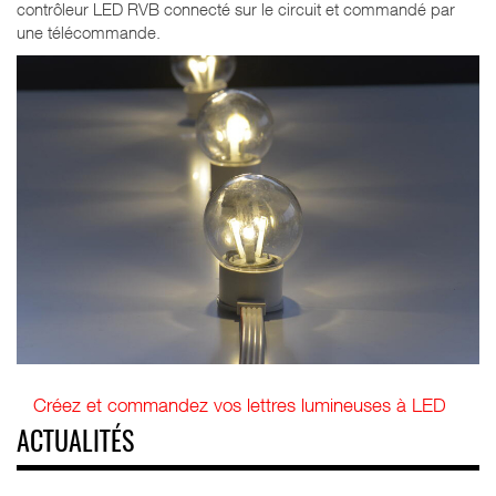
contrôleur LED RVB connecté sur le circuit et commandé par
une télécommande.
Créez et commandez vos lettres lumineuses à LED
ACTUALITÉS