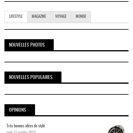
LIFESTYLE
MAGAZINE
VOYAGE
MONDE
NOUVELLES PHOTOS
NOUVELLES POPULAIRES
OPINIONS
Très bonnes idées de style
jeudi 17 octobre 2019