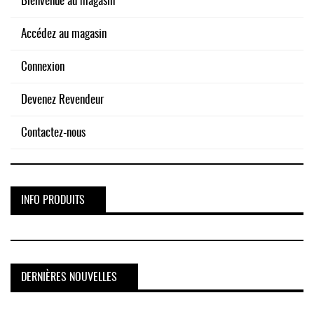
Bienvenue au magasin
Accédez au magasin
Connexion
Devenez Revendeur
Contactez-nous
INFO PRODUITS
DERNIÈRES NOUVELLES