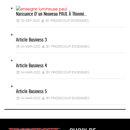
Naissance D'un Nouveau PAUL À Thionvi…
03-SEP-2020
BY PRODECOUP ENSEIGNES
Article Business 3
04-MAR-2020
BY PRODECOUP ENSEIGNES
Article Business 4
04-MAR-2020
BY PRODECOUP ENSEIGNES
Article Business 5
04-MAR-2020
BY PRODECOUP ENSEIGNES