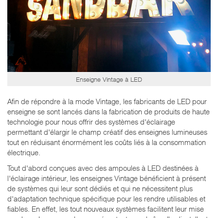
Enseigne Vintage à LED
Afin de répondre à la mode Vintage, les fabricants de LED pour
enseigne se sont lancés dans la fabrication de produits de haute
technologie pour nous offrir des systèmes d'éclairage
permettant d'élargir le champ créatif des enseignes lumineuses
tout en réduisant énormément les coûts liés à la consommation
électrique.
Tout d'abord conçues avec des ampoules à LED destinées à
l'éclairage intérieur, les enseignes Vintage bénéficient à présent
de systèmes qui leur sont dédiés et qui ne nécessitent plus
d'adaptation technique spécifique pour les rendre utilisables et
fiables. En effet, les tout nouveaux systèmes facilitent leur mise