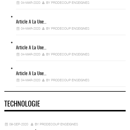
04-MAR-2020
BY PRODECOUP ENSEIGNES
Article A La Une…
04-MAR-2020
BY PRODECOUP ENSEIGNES
Article A La Une…
04-MAR-2020
BY PRODECOUP ENSEIGNES
Article A La Une…
04-MAR-2020
BY PRODECOUP ENSEIGNES
TECHNOLOGIE
09-SEP-2020
BY PRODECOUP ENSEIGNES