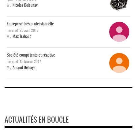
By
Nicolas Delaunay
Entreprise très professionnelle
mercredi 25 avril 2018
By
Max Trabaud
Société compétente et réactive
mercredi 15 février 2017
By
Arnaud Delhaye
ACTUALITÉS EN BOUCLE