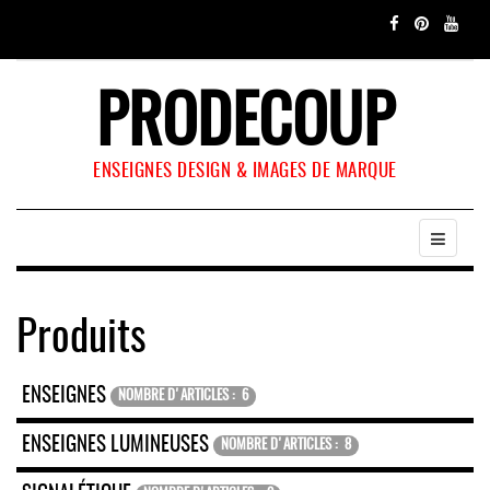
PRODECOUP
ENSEIGNES DESIGN & IMAGES DE MARQUE
Produits
ENSEIGNES
NOMBRE D'ARTICLES : 6
ENSEIGNES LUMINEUSES
NOMBRE D'ARTICLES : 8