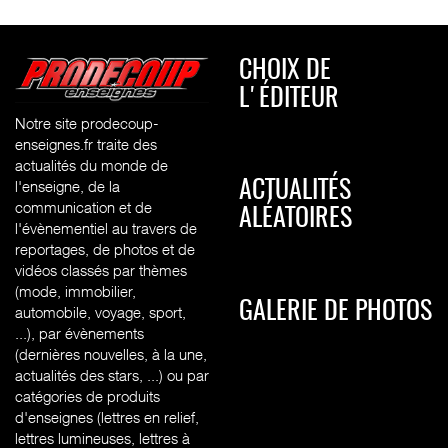
CHOIX DE
L'ÉDITEUR
Notre site prodecoup-
enseignes.fr traite des
actualités du monde de
l'enseigne, de la
ACTUALITÉS
communication et de
ALÉATOIRES
l'évènementiel au travers de
reportages, de photos et de
vidéos classés par thèmes
(mode, immobilier,
GALERIE DE PHOTOS
automobile, voyage, sport,
...), par évènements
(dernières nouvelles, à la une,
actualités des stars, ...) ou par
catégories de produits
d'enseignes (l
ettres en relief,
lettres lumineuses, lettres à