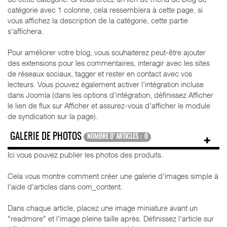
catégorie avec 1 colonne, cela ressemblera à cette page, si
vous affichez la description de la catégorie, cette partie
s'affichera.
Pour améliorer votre blog, vous souhaiterez peut-être ajouter
des extensions pour les commentaires, interagir avec les sites
de réseaux sociaux, tagger et rester en contact avec vos
lecteurs. Vous pouvez également activer l'intégration incluse
dans Joomla (dans les options d'intégration, définissez Afficher
le lien de flux sur Afficher et assurez-vous d'afficher le module
de syndication sur la page).
GALERIE DE PHOTOS
NOMBRE D'ARTICLES : 0
Ici vous pouvez publier les photos des produits.
Cela vous montre comment créer une galerie d'images simple à
l'aide d'articles dans com_content.
Dans chaque article, placez une image miniature avant un
"readmore" et l'image pleine taille après. Définissez l'article sur