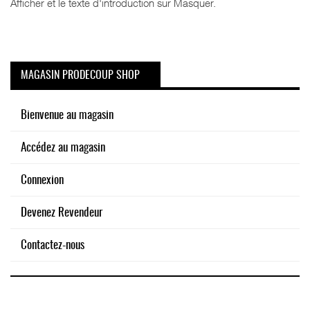
Afficher et le texte d'introduction sur Masquer.
MAGASIN PRODECOUP SHOP
Bienvenue au magasin
Accédez au magasin
Connexion
Devenez Revendeur
Contactez-nous