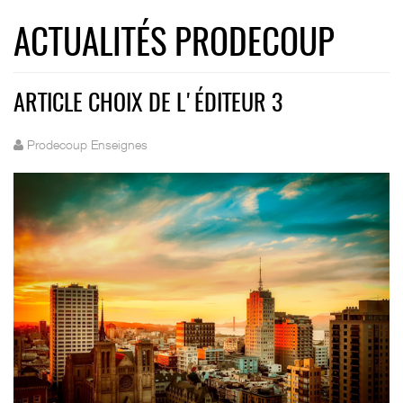
ACTUALITÉS PRODECOUP
ARTICLE CHOIX DE L'ÉDITEUR 3
Prodecoup Enseignes