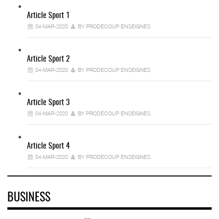
Article Sport 1
04-MAR-2020
BY PRODECOUP ENSEIGNES
Article Sport 2
04-MAR-2020
BY PRODECOUP ENSEIGNES
Article Sport 3
04-MAR-2020
BY PRODECOUP ENSEIGNES
Article Sport 4
04-MAR-2020
BY PRODECOUP ENSEIGNES
BUSINESS