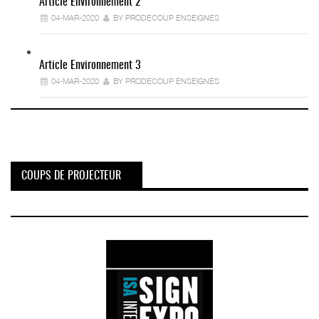
Article Environnement 2
04-MAR-2020
BY PRODECOUP ENSEIGNES
Article Environnement 3
04-MAR-2020
BY PRODECOUP ENSEIGNES
COUPS DE PROJECTEUR