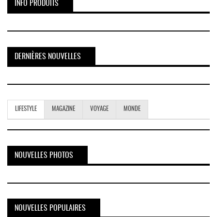
INFO PRODUITS
DERNIÈRES NOUVELLES
LIFESTYLE
MAGAZINE
VOYAGE
MONDE
NOUVELLES PHOTOS
NOUVELLES POPULAIRES