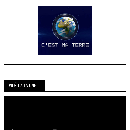
VIDÉO À LA UNE