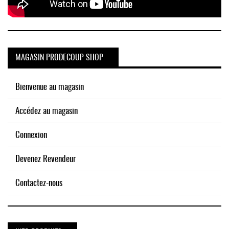
MAGASIN PRODECOUP SHOP
Bienvenue au magasin
Accédez au magasin
Connexion
Devenez Revendeur
Contactez-nous