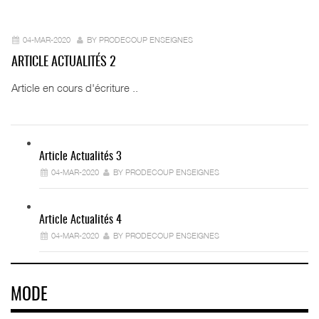
04-MAR-2020
BY PRODECOUP ENSEIGNES
ARTICLE ACTUALITÉS 2
Article en cours d'écriture ..
Article Actualités 3
04-MAR-2020
BY PRODECOUP ENSEIGNES
Article Actualités 4
04-MAR-2020
BY PRODECOUP ENSEIGNES
MODE