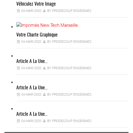
Véhiculez Votre Image
04-MAR-2020
BY PRODECOUP ENSEIGNES
Votre Charte Graphique
04-MAR-2020
BY PRODECOUP ENSEIGNES
Article A La Une…
04-MAR-2020
BY PRODECOUP ENSEIGNES
Article A La Une…
04-MAR-2020
BY PRODECOUP ENSEIGNES
Article A La Une…
04-MAR-2020
BY PRODECOUP ENSEIGNES