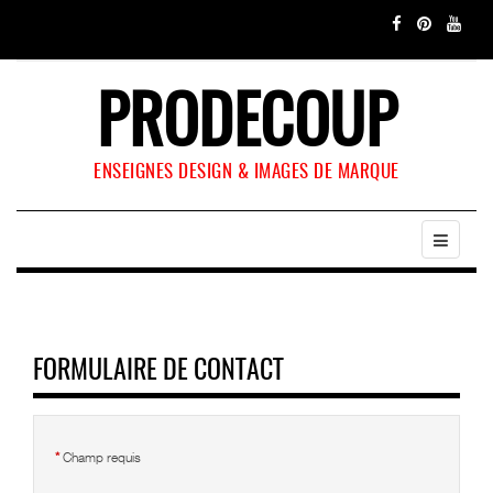
PRODECOUP
ENSEIGNES DESIGN & IMAGES DE MARQUE
FORMULAIRE DE CONTACT
*
Champ requis