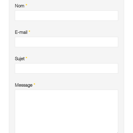
Nom
*
E-mail
*
Sujet
*
Message
*