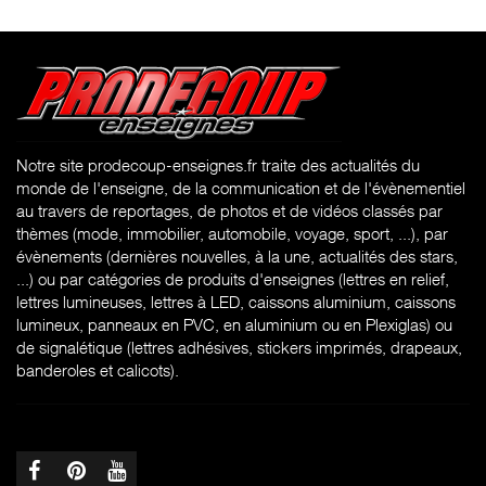
Notre site prodecoup-enseignes.fr traite des actualités du
monde de l'enseigne, de la communication et de l'évènementiel
au travers de reportages, de photos et de vidéos classés par
thèmes (mode, immobilier, automobile, voyage, sport, ...), par
évènements (dernières nouvelles, à la une, actualités des stars,
...) ou par catégories de produits d'enseignes (l
ettres en relief,
lettres lumineuses, lettres à LED, caissons aluminium, caissons
lumineux, panneaux en PVC, en aluminium ou en Plexiglas) ou
de signalétique (lettres adhésives, stickers imprimés, drapeaux,
banderoles et calicots).