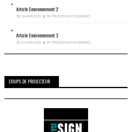
Article Environnement 2
04-MAR-2020
BY PRODECOUP ENSEIGNES
Article Environnement 3
04-MAR-2020
BY PRODECOUP ENSEIGNES
COUPS DE PROJECTEUR