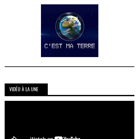
VIDÉO À LA UNE