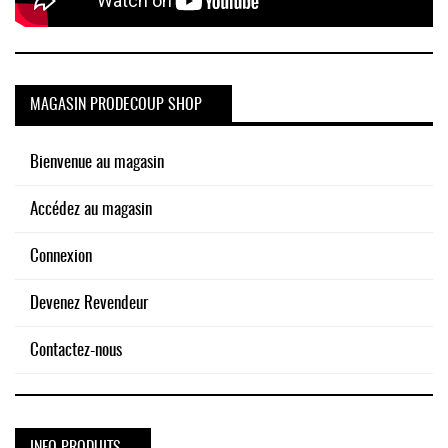
MAGASIN PRODECOUP SHOP
Bienvenue au magasin
Accédez au magasin
Connexion
Devenez Revendeur
Contactez-nous
INFO PRODUITS