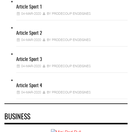
Article Sport 1
04-MAR-2020
BY PRODECOUP ENSEIGNES
Article Sport 2
04-MAR-2020
BY PRODECOUP ENSEIGNES
Article Sport 3
04-MAR-2020
BY PRODECOUP ENSEIGNES
Article Sport 4
04-MAR-2020
BY PRODECOUP ENSEIGNES
BUSINESS