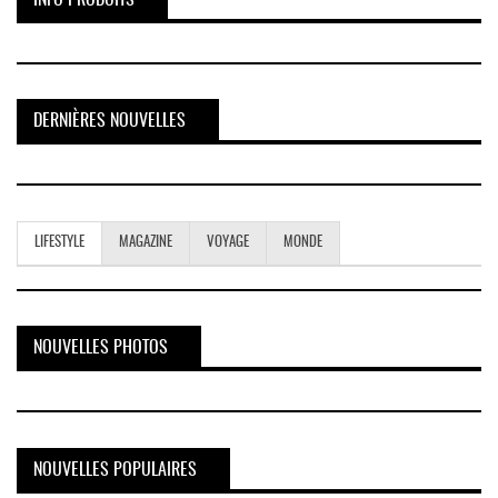
DERNIÈRES NOUVELLES
LIFESTYLE
MAGAZINE
VOYAGE
MONDE
NOUVELLES PHOTOS
NOUVELLES POPULAIRES