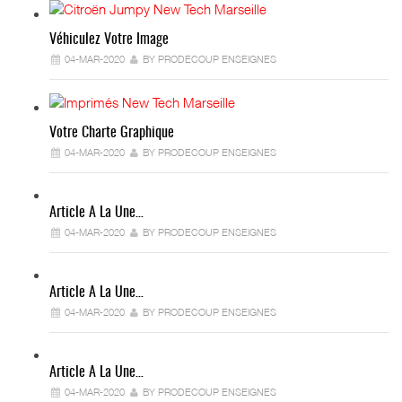
Véhiculez Votre Image
04-MAR-2020
BY PRODECOUP ENSEIGNES
Votre Charte Graphique
04-MAR-2020
BY PRODECOUP ENSEIGNES
Article A La Une…
04-MAR-2020
BY PRODECOUP ENSEIGNES
Article A La Une…
04-MAR-2020
BY PRODECOUP ENSEIGNES
Article A La Une…
04-MAR-2020
BY PRODECOUP ENSEIGNES