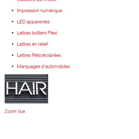
Impression numérique
LED apparentes
Lettres boîtiers Plexi
Lettres en relief
Lettres Rétroéclairées
Marquages d'automobiles
Zoom
Vue
HAIR - LETTRES
PVC 10MM