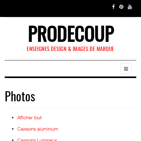
PRODECOUP
ENSEIGNES DESIGN & IMAGES DE MARQUE
Photos
Afficher tout
Caissons aluminium
Caissons Lumineux