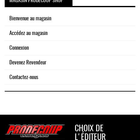
MAGASIN PRODECOUP SHOP
Bienvenue au magasin
Accédez au magasin
Connexion
Devenez Revendeur
Contactez-nous
CHOIX DE
L'ÉDITEUR