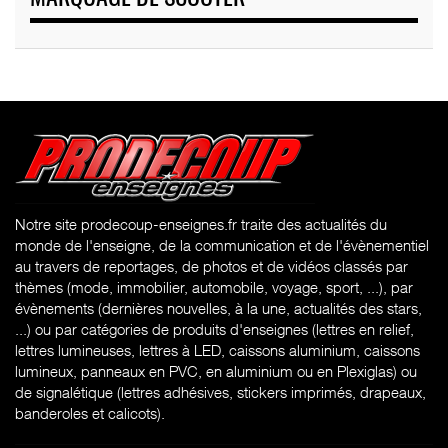
Notre site prodecoup-enseignes.fr traite des actualités du
monde de l'enseigne, de la communication et de l'évènementiel
au travers de reportages, de photos et de vidéos classés par
thèmes (mode, immobilier, automobile, voyage, sport, ...), par
évènements (dernières nouvelles, à la une, actualités des stars,
...) ou par catégories de produits d'enseignes (l
ettres en relief,
lettres lumineuses, lettres à LED, caissons aluminium, caissons
lumineux, panneaux en PVC, en aluminium ou en Plexiglas) ou
de signalétique (lettres adhésives, stickers imprimés, drapeaux,
banderoles et calicots).