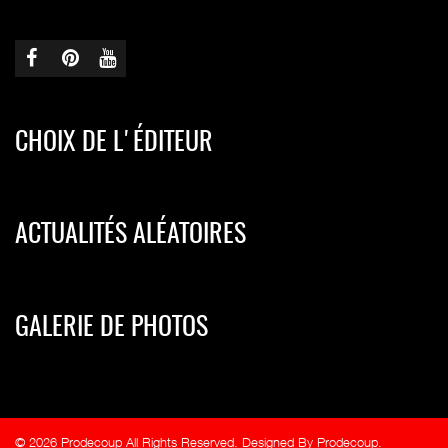
CHOIX DE L'ÉDITEUR
ACTUALITÉS ALÉATOIRES
GALERIE DE PHOTOS
© 2026 Prodecoup All Rights Reserved. Designed By Prodecoup.