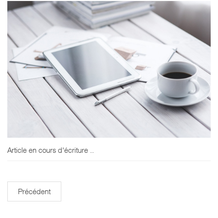
Article en cours d'écriture ..
Précédent