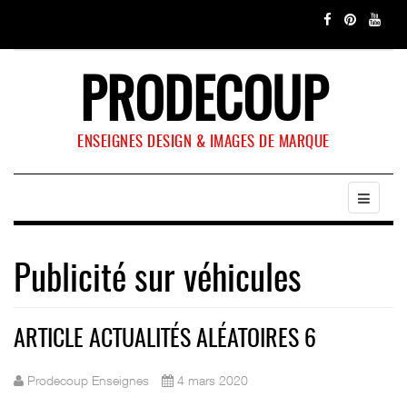
PRODECOUP
ENSEIGNES DESIGN & IMAGES DE MARQUE
Publicité sur véhicules
ARTICLE ACTUALITÉS ALÉATOIRES 6
Prodecoup Enseignes
4 mars 2020