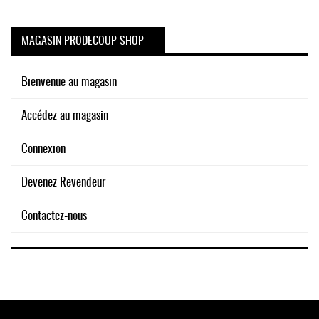
MAGASIN PRODECOUP SHOP
Bienvenue au magasin
Accédez au magasin
Connexion
Devenez Revendeur
Contactez-nous