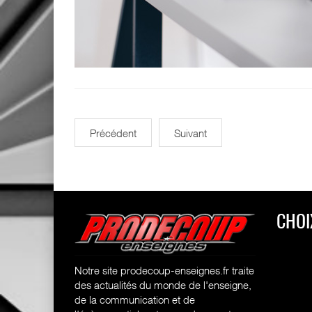
Précédent
Suivant
CHOI
Notre site prodecoup-enseignes.fr traite
des actualités du monde de l'enseigne,
de la communication et de