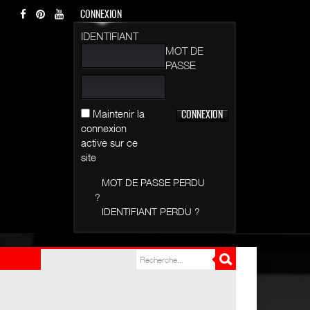
CONNEXION
IDENTIFIANT
MOT DE
PASSE
Maintenir la
connexion
active sur ce
site
MOT DE PASSE PERDU
?
IDENTIFIANT PERDU ?