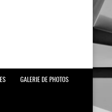
ES
GALERIE DE PHOTOS