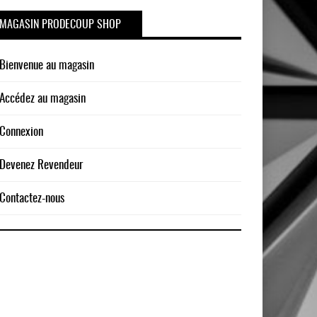
MAGASIN PRODECOUP SHOP
Bienvenue au magasin
Accédez au magasin
Connexion
Devenez Revendeur
Contactez-nous