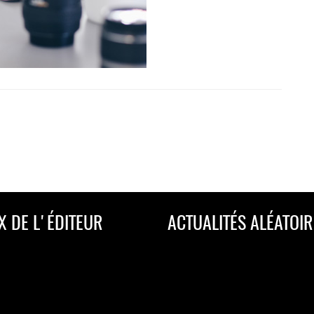
X DE L'ÉDITEUR
ACTUALITÉS ALÉATOIR