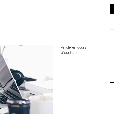
Article en cours
d'écriture ..