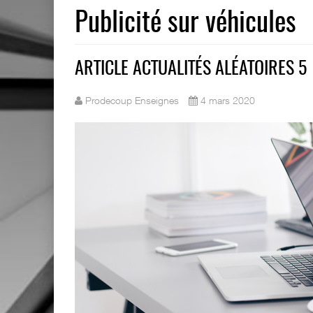
Publicité sur véhicules
ARTICLE ACTUALITÉS ALÉATOIRES 5
Prodecoup Enseignes
4 mars 2020