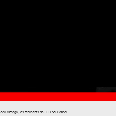
mode Vintage, les fabricants de LED pour ensei